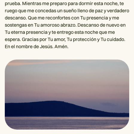
prueba. Mientras me preparo para dormir esta noche, te
ruego que me concedas un sueño lleno de paz y verdadero
descanso. Que me reconfortes con Tu presencia y me
sostengas en Tu amoroso abrazo. Descanso de nuevo en
Tu eterna presencia y te entrego esta noche que me
espera. Gracias por Tu amor, Tu protección y Tu cuidado.
En el nombre de Jesús. Amén.