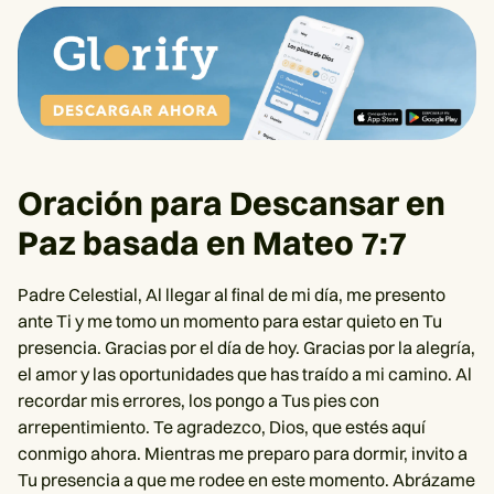
Oración para Descansar en
Paz basada en Mateo 7:7
Padre Celestial, Al llegar al final de mi día, me presento
ante Ti y me tomo un momento para estar quieto en Tu
presencia. Gracias por el día de hoy. Gracias por la alegría,
el amor y las oportunidades que has traído a mi camino. Al
recordar mis errores, los pongo a Tus pies con
arrepentimiento. Te agradezco, Dios, que estés aquí
conmigo ahora. Mientras me preparo para dormir, invito a
Tu presencia a que me rodee en este momento. Abrázame