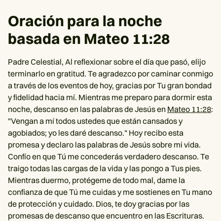
Oración para la noche
basada en Mateo 11:28
Padre Celestial, Al reflexionar sobre el día que pasó, elijo
terminarlo en gratitud. Te agradezco por caminar conmigo
a través de los eventos de hoy, gracias por Tu gran bondad
y fidelidad hacia mí. Mientras me preparo para dormir esta
noche, descanso en las palabras de Jesús en
Mateo 11:28
:
"Vengan a mí todos ustedes que están cansados y
agobiados; yo les daré descanso." Hoy recibo esta
promesa y declaro las palabras de Jesús sobre mi vida.
Confío en que Tú me concederás verdadero descanso. Te
traigo todas las cargas de la vida y las pongo a Tus pies.
Mientras duermo, protégeme de todo mal, dame la
confianza de que Tú me cuidas y me sostienes en Tu mano
de protección y cuidado. Dios, te doy gracias por las
promesas de descanso que encuentro en las Escrituras.