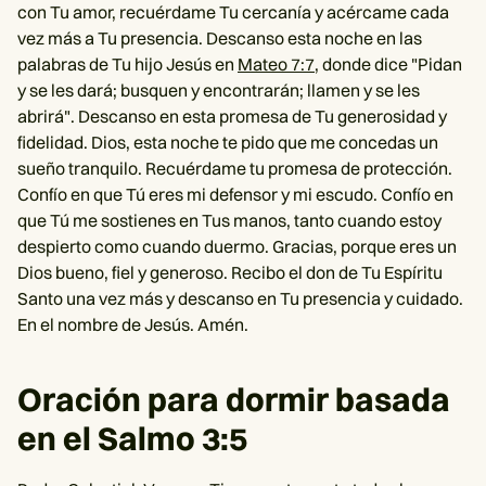
con Tu amor, recuérdame Tu cercanía y acércame cada
vez más a Tu presencia. Descanso esta noche en las
palabras de Tu hijo Jesús en
Mateo 7:7,
donde dice "Pidan
y se les dará; busquen y encontrarán; llamen y se les
abrirá". Descanso en esta promesa de Tu generosidad y
fidelidad. Dios, esta noche te pido que me concedas un
sueño tranquilo. Recuérdame tu promesa de protección.
Confío en que Tú eres mi defensor y mi escudo. Confío en
que Tú me sostienes en Tus manos, tanto cuando estoy
despierto como cuando duermo. Gracias, porque eres un
Dios bueno, fiel y generoso. Recibo el don de Tu Espíritu
Santo una vez más y descanso en Tu presencia y cuidado.
En el nombre de Jesús. Amén.
Oración para dormir basada
en el Salmo 3:5