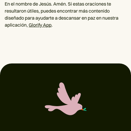
En el nombre de Jesús. Amén. Si estas oraciones te
resultaron útiles, puedes encontrar más contenido
diseñado para ayudarte a descansar en paz en nuestra
aplicación,
Glorify App
.