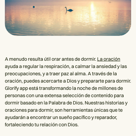
A menudo resulta útil orar antes de dormir.
La oración
ayuda a regular la respiración, a calmar la ansiedad y las
preocupaciones, y a traer paz al alma. A través de la
oración, puedes acercarte a Dios y prepararte para dormir.
Glorify app está transformando la noche de millones de
personas con una extensa selección de contenido para
dormir basado en la Palabra de Dios. Nuestras historias y
oraciones para dormir, son herramientas únicas que te
ayudarán a encontrar un sueño pacífico y reparador,
fortaleciendo tu relación con Dios.