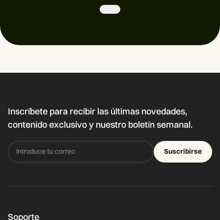
Inscríbete para recibir las últimas novedades,
contenido exclusivo y nuestro boletín semanal.
Suscribirse
Soporte