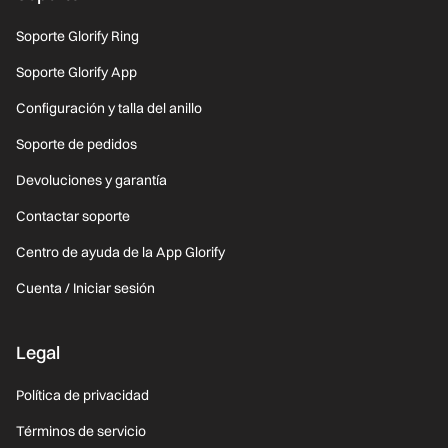
Soporte Glorify Ring
Soporte Glorify App
Configuración y talla del anillo
Soporte de pedidos
Devoluciones y garantía
Contactar soporte
Centro de ayuda de la App Glorify
Cuenta / Iniciar sesión
Legal
Política de privacidad
Términos de servicio