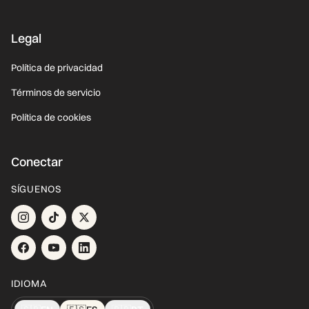
Legal
Política de privacidad
Términos de servicio
Política de cookies
Conectar
SÍGUENOS
IDIOMA