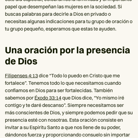
papel que desempeñan las mujeres en la sociedad. Si
buscas palabras para decirle a Dios en privado o
necesitas algunas indicaciones para tu grupo de oración o
tu grupo pequeño, esperamos que estas te ayuden.
Una oración por la presencia
de Dios
Filipenses 4:13
dice “Todo lo puedo en Cristo que me
fortalece”. Tenemos todo lo que necesitamos cuando
confiamos en Dios para ser fortalecidas. También
sabemos por
Éxodo 33:14
que Dios dice, “Yo mismo iré
contigo y te daré descanso”. Siempre necesitamos ser
más conscientes de Dios, y siempre podemos pedir que su
presencia esté con nosotras. Esta oración consiste en
invitar a su Espíritu Santo a que nos llene de su poder,
dándonos fuerza y proporcionando consuelo sin importar