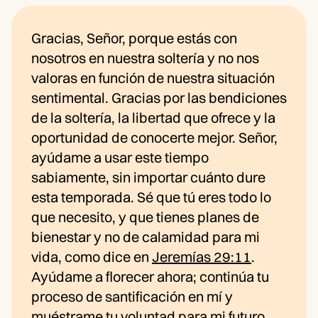
Gracias, Señor, porque estás con
nosotros en nuestra soltería y no nos
valoras en función de nuestra situación
sentimental. Gracias por las bendiciones
de la soltería, la libertad que ofrece y la
oportunidad de conocerte mejor. Señor,
ayúdame a usar este tiempo
sabiamente, sin importar cuánto dure
esta temporada. Sé que tú eres todo lo
que necesito, y que tienes planes de
bienestar y no de calamidad para mi
vida, como dice en
Jeremías 29:11
.
Ayúdame a florecer ahora; continúa tu
proceso de santificación en mí y
muéstrame tu voluntad para mi futuro.