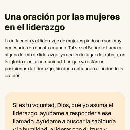
Una oración por las mujeres
en el liderazgo
La influencia y el liderazgo de mujeres piadosas son muy
necesarios en nuestro mundo. Tal vez el Señor te llama a
alguna forma de liderazgo, ya sea en tu lugar de trabajo, en
la iglesia o en tu comunidad. Los que ya están en
posiciones de liderazgo, sin duda entienden el poder de la
oración.
Si es tu voluntad, Dios, que yo asuma el
liderazgo, ayúdame a responder a ese
llamado. Ayúdame a buscar la sabiduría
y la humildad, a liderar con dulzura y