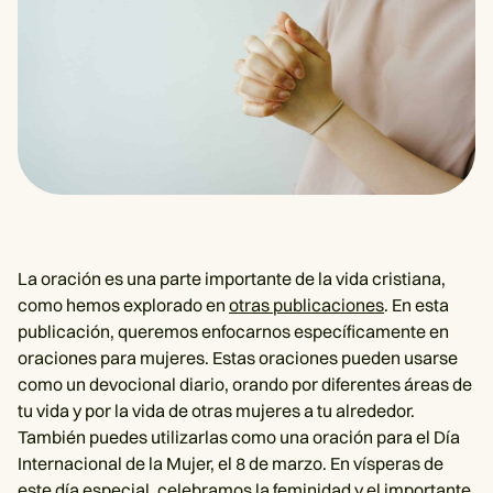
La oración es una parte importante de la vida cristiana,
como hemos explorado en
otras publicaciones
. En esta
publicación, queremos enfocarnos específicamente en
oraciones para mujeres. Estas oraciones pueden usarse
como un devocional diario, orando por diferentes áreas de
tu vida y por la vida de otras mujeres a tu alrededor.
También puedes utilizarlas como una oración para el Día
Internacional de la Mujer, el 8 de marzo. En vísperas de
este día especial, celebramos la feminidad y el importante