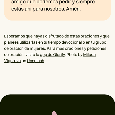
amigo que podemos pedir y siempre
estás ahí para nosotros. Amén.
Esperamos que hayas disfrutado de estas oraciones y que
planees utilizarlas en tu tiempo devocional o en tu grupo
de oración de mujeres. Para más oraciones y peticiones
de oración, visita la
app de Glorify
. Photo by
Milada
Vigerova
on
Unsplash