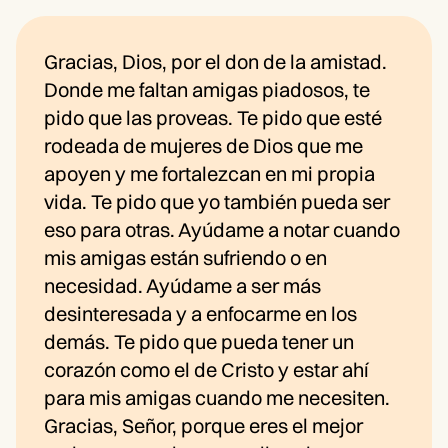
Gracias, Dios, por el don de la amistad.
Donde me faltan amigas piadosos, te
pido que las proveas. Te pido que esté
rodeada de mujeres de Dios que me
apoyen y me fortalezcan en mi propia
vida. Te pido que yo también pueda ser
eso para otras. Ayúdame a notar cuando
mis amigas están sufriendo o en
necesidad. Ayúdame a ser más
desinteresada y a enfocarme en los
demás. Te pido que pueda tener un
corazón como el de Cristo y estar ahí
para mis amigas cuando me necesiten.
Gracias, Señor, porque eres el mejor