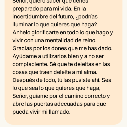
Señor, quiero saber qué tienes
preparado para mi vida. En la
incertidumbre del futuro, ¿podrías
iluminar lo que quieres que haga?
Anhelo glorificarte en todo lo que hago y
vivir con una mentalidad de reino.
Gracias por los dones que me has dado.
Ayúdame a utilizarlos bien y a no ser
complaciente. Sé que te deleitas en las
cosas que traen deleite a mi alma.
Después de todo, tú las pusiste ahí. Sea
lo que sea lo que quieres que haga,
Señor, guíame por el camino correcto y
abre las puertas adecuadas para que
pueda vivir mi llamado.