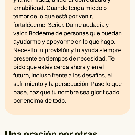
amabilidad. Cuando tenga miedo o
temor de lo que está por venir,
fortaléceme, Señor. Dame audacia y
valor. Rodéame de personas que puedan
ayudarme y apoyarme en lo que hago.
Necesito tu provisión y tu ayuda siempre
presente en tiempos de necesidad. Te
pido que estés cerca ahora y en el
futuro, incluso frente a los desafíos, el
sufrimiento y la persecución. Pase lo que
pase, haz que tu nombre sea glorificado
por encima de todo.
Una oración por otras