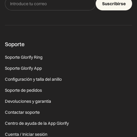
Suscribirse
Soporte
Soporte Glorify Ring
Soporte Glorify App
Configuración y talla del anillo
Soporte de pedidos
Devoluciones y garantía
Contactar soporte
Centro de ayuda de la App Glorify
Cuenta / Iniciar sesión