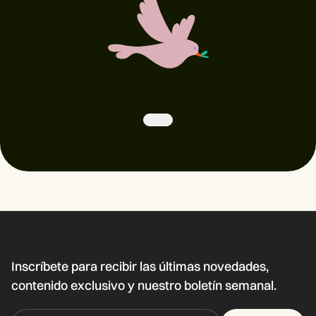
Inscríbete para recibir las últimas novedades,
contenido exclusivo y nuestro boletín semanal.