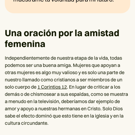
Una oración por la amistad
femenina
Independientemente de nuestra etapa de la vida, todas
podemos ser una buena amiga. Mujeres que apoyan a
otras mujeres es algo muy valioso y es solo una parte de
nuestro llamado como cristianos a ser miembros de un
solo cuerpo de
1 Corintios 12
. En lugar de criticar a los
demás o de chismosear a sus espaldas, como se muestra
a menudo en la televisión, deberíamos dar ejemplo de
amor y apoyo a nuestras hermanas en Cristo. Solo Dios
sabe el efecto dominó que esto tiene en la iglesia y en la
cultura circundante.