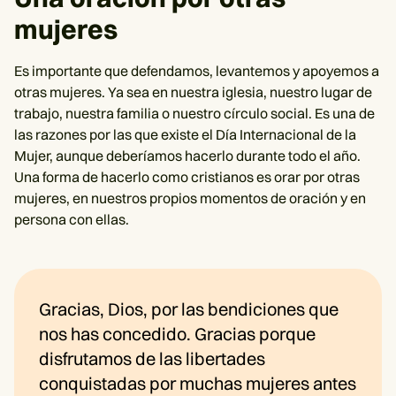
mujeres
Es importante que defendamos, levantemos y apoyemos a
otras mujeres. Ya sea en nuestra iglesia, nuestro lugar de
trabajo, nuestra familia o nuestro círculo social. Es una de
las razones por las que existe el Día Internacional de la
Mujer, aunque deberíamos hacerlo durante todo el año.
Una forma de hacerlo como cristianos es orar por otras
mujeres, en nuestros propios momentos de oración y en
persona con ellas.
Gracias, Dios, por las bendiciones que
nos has concedido. Gracias porque
disfrutamos de las libertades
conquistadas por muchas mujeres antes