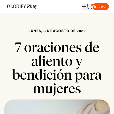
Reservar
LUNES, 8 DE AGOSTO DE 2022
7 oraciones de
aliento y
bendición para
mujeres