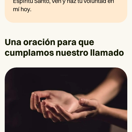
Espíritu Santo, ven y haz tu voluntad en
mí hoy.
Una oración para que
cumplamos nuestro llamado