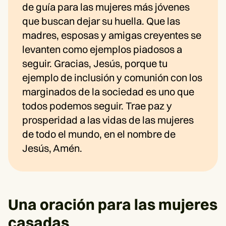
de guía para las mujeres más jóvenes
que buscan dejar su huella. Que las
madres, esposas y amigas creyentes se
levanten como ejemplos piadosos a
seguir. Gracias, Jesús, porque tu
ejemplo de inclusión y comunión con los
marginados de la sociedad es uno que
todos podemos seguir. Trae paz y
prosperidad a las vidas de las mujeres
de todo el mundo, en el nombre de
Jesús, Amén.
Una oración para las mujeres
casadas