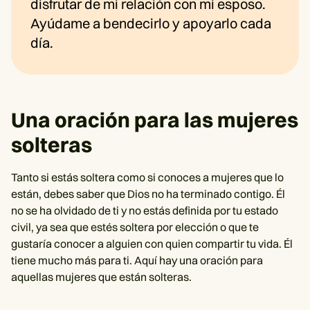
disfrutar de mi relación con mi esposo.
Ayúdame a bendecirlo y apoyarlo cada
día.
Una oración para las mujeres
solteras
Tanto si estás soltera como si conoces a mujeres que lo
están, debes saber que Dios no ha terminado contigo. Él
no se ha olvidado de ti y no estás definida por tu estado
civil, ya sea que estés soltera por elección o que te
gustaría conocer a alguien con quien compartir tu vida. Él
tiene mucho más para ti. Aquí hay una oración para
aquellas mujeres que están solteras.