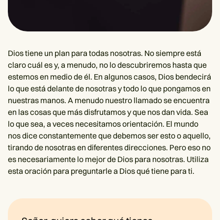
Dios tiene un plan para todas nosotras. No siempre está
claro cuál es y, a menudo, no lo descubriremos hasta que
estemos en medio de él. En algunos casos, Dios bendecirá
lo que está delante de nosotras y todo lo que pongamos en
nuestras manos. A menudo nuestro llamado se encuentra
en las cosas que más disfrutamos y que nos dan vida. Sea
lo que sea, a veces necesitamos orientación. El mundo
nos dice constantemente que debemos ser esto o aquello,
tirando de nosotras en diferentes direcciones. Pero eso no
es necesariamente lo mejor de Dios para nosotras. Utiliza
esta oración para preguntarle a Dios qué tiene para ti.