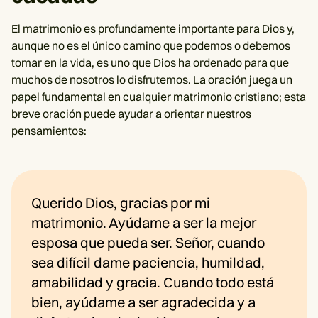
El matrimonio es profundamente importante para Dios y,
aunque no es el único camino que podemos o debemos
tomar en la vida, es uno que Dios ha ordenado para que
muchos de nosotros lo disfrutemos. La oración juega un
papel fundamental en cualquier matrimonio cristiano; esta
breve oración puede ayudar a orientar nuestros
pensamientos:
Querido Dios, gracias por mi
matrimonio. Ayúdame a ser la mejor
esposa que pueda ser. Señor, cuando
sea difícil dame paciencia, humildad,
amabilidad y gracia. Cuando todo está
bien, ayúdame a ser agradecida y a