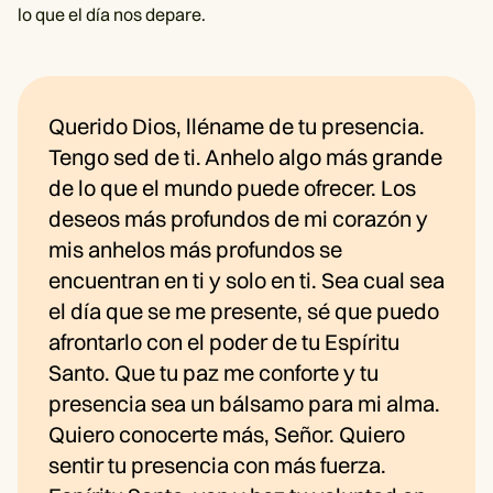
lo que el día nos depare.
Querido Dios, lléname de tu presencia.
Tengo sed de ti. Anhelo algo más grande
de lo que el mundo puede ofrecer. Los
deseos más profundos de mi corazón y
mis anhelos más profundos se
encuentran en ti y solo en ti. Sea cual sea
el día que se me presente, sé que puedo
afrontarlo con el poder de tu Espíritu
Santo. Que tu paz me conforte y tu
presencia sea un bálsamo para mi alma.
Quiero conocerte más, Señor. Quiero
sentir tu presencia con más fuerza.