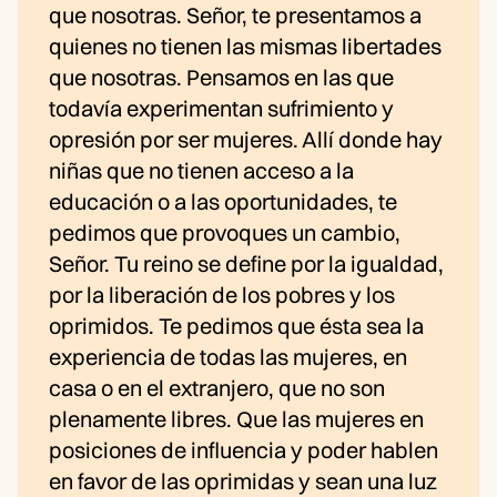
que nosotras. Señor, te presentamos a
quienes no tienen las mismas libertades
que nosotras. Pensamos en las que
todavía experimentan sufrimiento y
opresión por ser mujeres. Allí donde hay
niñas que no tienen acceso a la
educación o a las oportunidades, te
pedimos que provoques un cambio,
Señor. Tu reino se define por la igualdad,
por la liberación de los pobres y los
oprimidos. Te pedimos que ésta sea la
experiencia de todas las mujeres, en
casa o en el extranjero, que no son
plenamente libres. Que las mujeres en
posiciones de influencia y poder hablen
en favor de las oprimidas y sean una luz