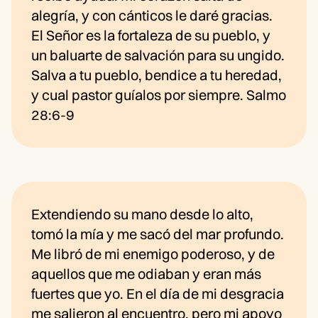
alegría, y con cánticos le daré gracias.
El Señor es la fortaleza de su pueblo, y
un baluarte de salvación para su ungido.
Salva a tu pueblo, bendice a tu heredad,
y cual pastor guíalos por siempre. Salmo
28:6-9
Extendiendo su mano desde lo alto,
tomó la mía y me sacó del mar profundo.
Me libró de mi enemigo poderoso, y de
aquellos que me odiaban y eran más
fuertes que yo. En el día de mi desgracia
me salieron al encuentro, pero mi apoyo