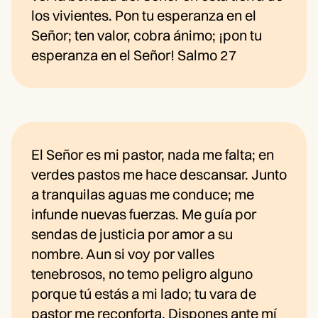
los vivientes. Pon tu esperanza en el
Señor; ten valor, cobra ánimo; ¡pon tu
esperanza en el Señor! Salmo 27
El Señor es mi pastor, nada me falta; en
verdes pastos me hace descansar. Junto
a tranquilas aguas me conduce; me
infunde nuevas fuerzas. Me guía por
sendas de justicia por amor a su
nombre. Aun si voy por valles
tenebrosos, no temo peligro alguno
porque tú estás a mi lado; tu vara de
pastor me reconforta. Dispones ante mí