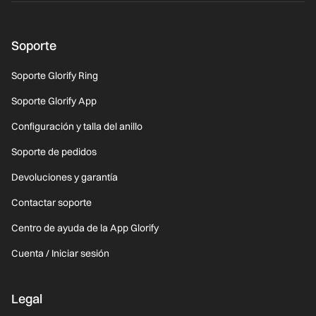
Soporte
Soporte Glorify Ring
Soporte Glorify App
Configuración y talla del anillo
Soporte de pedidos
Devoluciones y garantía
Contactar soporte
Centro de ayuda de la App Glorify
Cuenta / Iniciar sesión
Legal