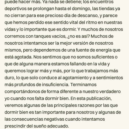
puede hacer más. Ya nada se detiene; los encuentros
deportivos se prolongan hasta el domingo, las tiendas ya
no cierran para ese precioso día de descanso, y parece
que hemos perdido ese sentido vital del ritmo en nuestras
vidas y lo importante que es dormir. Y muchos de nosotros
corremos con tanques vacíos, ¿no es así? Muchos de
nosotros intentamos ser la mejor versión de nosotros
mismos, pero dependemos de una fuente de energía que
está agotada. Nos sentimos que no somos suficientes o
que de alguna manera estamos fallando en la vida y
queremos lograr más y más, por lo que trabajamos más
duro, lo que solo conduce al agotamiento y a sentimientos
más profundos de insuficiencia. Terminamos
comportándonos de forma diferente a nuestro verdadero
yo cuando nos falta dormir bien. En esta publicación,
veremos algunas de las principales razones por las que
dormir bien es tan importante para nosotros y algunas de
las consecuencias negativas cuando intentamos
prescindir del sueño adecuado.