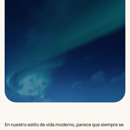
En nuestro estilo de vida moderno, parece que siempre se