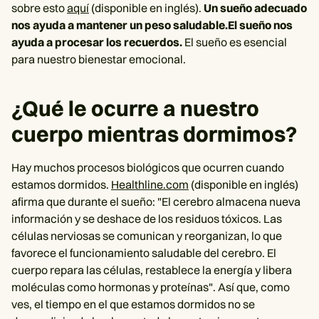
sobre esto
aquí
(disponible en inglés).
Un sueño adecuado
nos ayuda a mantener un peso saludable.El sueño nos
ayuda a procesar los recuerdos.
El sueño es esencial
para nuestro bienestar emocional.
¿Qué le ocurre a nuestro
cuerpo mientras dormimos?
Hay muchos procesos biológicos que ocurren cuando
estamos dormidos.
Healthline.com
(disponible en inglés)
afirma que durante el sueño: "El cerebro almacena nueva
información y se deshace de los residuos tóxicos. Las
células nerviosas se comunican y reorganizan, lo que
favorece el funcionamiento saludable del cerebro. El
cuerpo repara las células, restablece la energía y libera
moléculas como hormonas y proteínas". Así que, como
ves, el tiempo en el que estamos dormidos no se