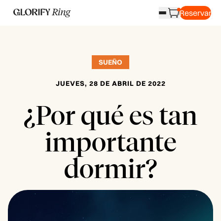
Reservar
SUEÑO
JUEVES, 28 DE ABRIL DE 2022
¿Por qué es tan
importante
dormir?