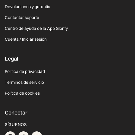
Devoluciones y garantía
Contactar soporte
Centro de ayuda de la App Glorify
Cuenta / Iniciar sesión
Legal
Política de privacidad
Términos de servicio
Política de cookies
Conectar
SÍGUENOS