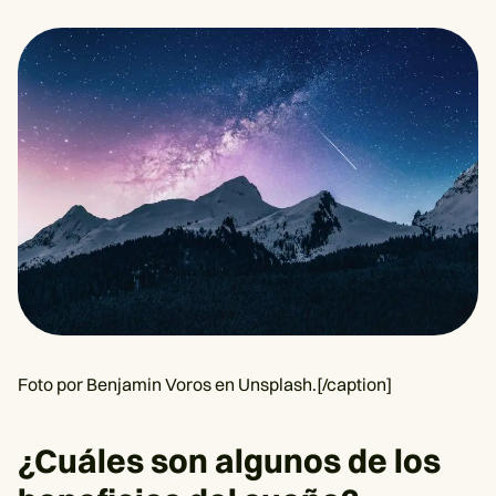
Foto por Benjamin Voros en Unsplash.[/caption]
¿Cuáles son algunos de los