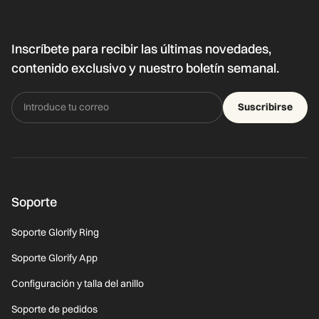
Inscríbete para recibir las últimas novedades,
contenido exclusivo y nuestro boletín semanal.
Suscribirse
Soporte
Soporte Glorify Ring
Soporte Glorify App
Configuración y talla del anillo
Soporte de pedidos