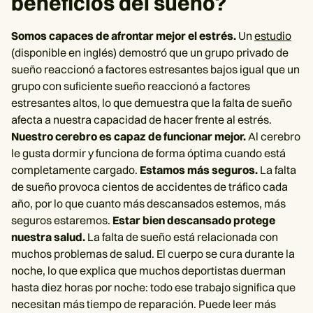
beneficios del sueño?
Somos capaces de afrontar mejor el estrés.
Un
estudio
(disponible en inglés) demostró que un grupo privado de
sueño reaccionó a factores estresantes bajos igual que un
grupo con suficiente sueño reaccionó a factores
estresantes altos, lo que demuestra que la falta de sueño
afecta a nuestra capacidad de hacer frente al estrés.
Nuestro cerebro es capaz de funcionar mejor.
Al cerebro
le gusta dormir y funciona de forma óptima cuando está
completamente cargado.
Estamos más seguros.
La falta
de sueño provoca cientos de accidentes de tráfico cada
año, por lo que cuanto más descansados estemos, más
seguros estaremos.
Estar bien descansado protege
nuestra salud.
La falta de sueño está relacionada con
muchos problemas de salud. El cuerpo se cura durante la
noche, lo que explica que muchos deportistas duerman
hasta diez horas por noche: todo ese trabajo significa que
necesitan más tiempo de reparación. Puede leer más