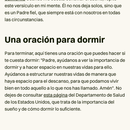
este versículo en mi mente. Él no nos deja solos, sino que
es un Padre fiel, que siempre está con nosotros en todas
las circunstancias.
Una oración para dormir
Para terminar, aquí tienes una oración que puedes hacer si
te cuesta dormir: "Padre, ayúdanos a ver la importancia de
dormir y a hacer espacio en nuestras vidas para ello.
Ayúdanos a estructurar nuestras vidas de manera que
haya espacio para el descanso, para que podamos vivir
bien en todo aquello a lo que nos has llamado. Amén". No
dejes de consultar
esta página
del Departamento de Salud
de los Estados Unidos, que trata de la importancia del
sueño y de cómo dormir lo suficiente.