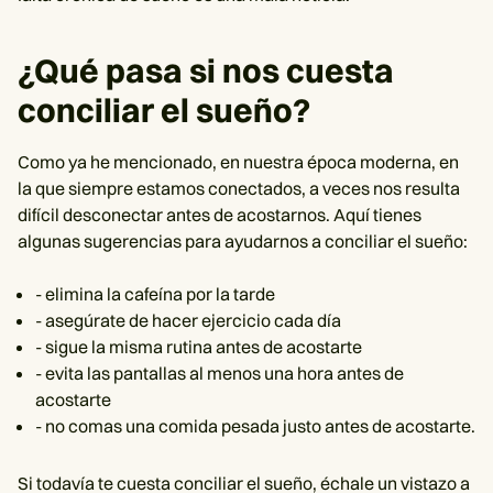
¿Qué pasa si nos cuesta
conciliar el sueño?
Como ya he mencionado, en nuestra época moderna, en
la que siempre estamos conectados, a veces nos resulta
difícil desconectar antes de acostarnos. Aquí tienes
algunas sugerencias para ayudarnos a conciliar el sueño:
- elimina la cafeína por la tarde
- asegúrate de hacer ejercicio cada día
- sigue la misma rutina antes de acostarte
- evita las pantallas al menos una hora antes de
acostarte
- no comas una comida pesada justo antes de acostarte.
Si todavía te cuesta conciliar el sueño, échale un vistazo a