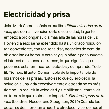
Electricidad y prisa
John Mark Comer señala en su libro
Elimina la prisa de tu
vida
, que con la invención de la electricidad, la gente
empezó a prolongar su día más allá de las horas de luz.
Hoy en día esto se ha extendido hasta un grado ridículo y
tan conveniente, con McDonald's y negocios de comida
abiertos las 24 horas. A esto hay que añadir, por supuesto,
el Internet que nunca cerramos, lo que significa que
podemos estar en línea, conectados y comprando. Todo.
El. Tiempo. El autor Comer habla de la importancia de
librarnos de las prisas; "Esto es lo que quiero decir: la
solución a una vida excesivamente ajetreada no es más
tiempo. Es reducir la velocidad y simplificar nuestra vida
en torno a lo que realmente importa".
Elimina la prisa de tu
vida
(Londres, Hodder and Stoughton, 2019) Cuando las
cosas se desmoronan a nuestro alrededor y perdemos el