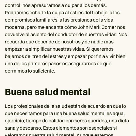
control, nos apresuramos a culpar a los demás.
Podríamos echarle la culpa al estrés del trabajo, a los
compromisos familiares, a las presiones de la vida
moderna, pero me encanta cómo John Mark Comer nos
devuelve al asiento del conductor de nuestras vidas. Nos
recuerda que depende de nosotros y de nadie más
empezar a simplificar nuestras vidas. Si queremos
bajarnos del tren del estrés y empezar por fin a vivir bien,
uno de los primeros pasos es asegurarnos de que
dormimos lo suficiente.
Buena salud mental
Los profesionales de la salud están de acuerdo en que lo
que necesitamos para una buena salud mental es agua,
ejercicio, tiempo de calidad con seres queridos, una dieta
sana y descanso. Estos elementos son esenciales si
valoramos nuestra salud mental. Aunque estemos