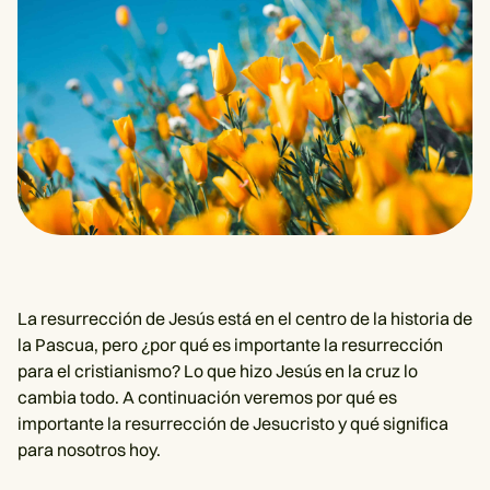
La resurrección de Jesús está en el centro de la historia de
la Pascua, pero ¿por qué es importante la resurrección
para el cristianismo? Lo que hizo Jesús en la cruz lo
cambia todo. A continuación veremos por qué es
importante la resurrección de Jesucristo y qué significa
para nosotros hoy.