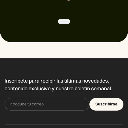
Inscríbete para recibir las últimas novedades,
contenido exclusivo y nuestro boletín semanal.
Suscribirse