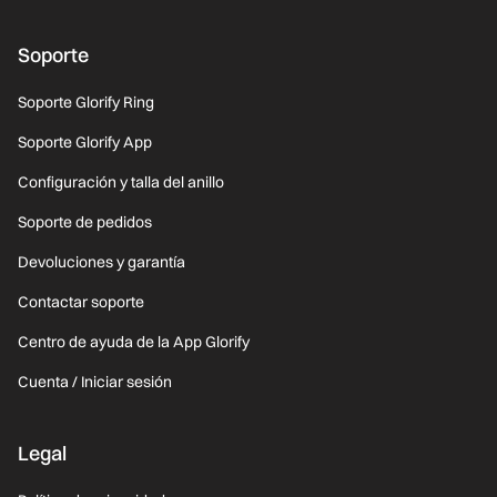
Soporte
Soporte Glorify Ring
Soporte Glorify App
Configuración y talla del anillo
Soporte de pedidos
Devoluciones y garantía
Contactar soporte
Centro de ayuda de la App Glorify
Cuenta / Iniciar sesión
Legal