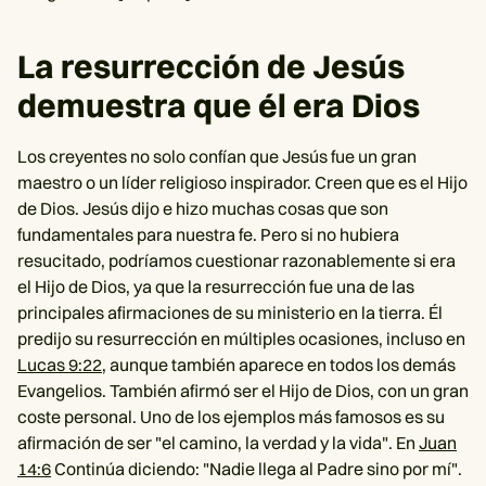
La resurrección de Jesús
demuestra que él era Dios
Los creyentes no solo confían que Jesús fue un gran
maestro o un líder religioso inspirador. Creen que es el Hijo
de Dios. Jesús dijo e hizo muchas cosas que son
fundamentales para nuestra fe. Pero si no hubiera
resucitado, podríamos cuestionar razonablemente si era
el Hijo de Dios, ya que la resurrección fue una de las
principales afirmaciones de su ministerio en la tierra. Él
predijo su resurrección en múltiples ocasiones, incluso en
Lucas 9:22
, aunque también aparece en todos los demás
Evangelios. También afirmó ser el Hijo de Dios, con un gran
coste personal. Uno de los ejemplos más famosos es su
afirmación de ser "el camino, la verdad y la vida". En
Juan
14:6
Continúa diciendo: "Nadie llega al Padre sino por mí".