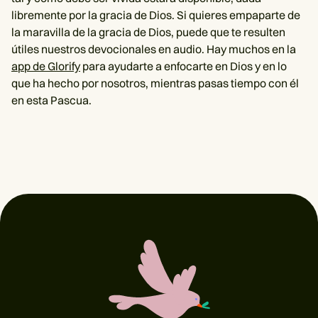
libremente por la gracia de Dios. Si quieres empaparte de
la maravilla de la gracia de Dios, puede que te resulten
útiles nuestros devocionales en audio. Hay muchos en la
app de Glorify
para ayudarte a enfocarte en Dios y en lo
que ha hecho por nosotros, mientras pasas tiempo con él
en esta Pascua.