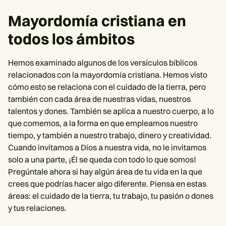
Mayordomía cristiana en
todos los ámbitos
Hemos examinado algunos de los versículos bíblicos
relacionados con la mayordomía cristiana. Hemos visto
cómo esto se relaciona con el cuidado de la tierra, pero
también con cada área de nuestras vidas, nuestros
talentos y dones. También se aplica a nuestro cuerpo, a lo
que comemos, a la forma en que empleamos nuestro
tiempo, y también a nuestro trabajo, dinero y creatividad.
Cuando invitamos a Dios a nuestra vida, no le invitamos
solo a una parte, ¡Él se queda con todo lo que somos!
Pregúntale ahora si hay algún área de tu vida en la que
crees que podrías hacer algo diferente. Piensa en estas
áreas: el cuidado de la tierra, tu trabajo, tu pasión o dones
y tus relaciones.