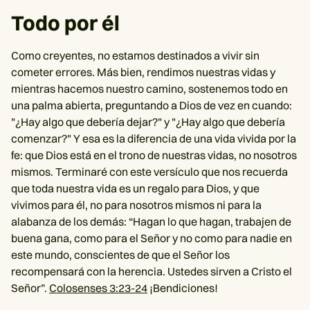
Todo por él
Como creyentes, no estamos destinados a vivir sin
cometer errores. Más bien, rendimos nuestras vidas y
mientras hacemos nuestro camino, sostenemos todo en
una palma abierta, preguntando a Dios de vez en cuando:
"¿Hay algo que debería dejar?" y "¿Hay algo que debería
comenzar?" Y esa es la diferencia de una vida vivida por la
fe: que Dios está en el trono de nuestras vidas, no nosotros
mismos. Terminaré con este versículo que nos recuerda
que toda nuestra vida es un regalo para Dios, y que
vivimos para él, no para nosotros mismos ni para la
alabanza de los demás: “Hagan lo que hagan, trabajen de
buena gana, como para el Señor y no como para nadie en
este mundo, conscientes de que el Señor los
recompensará con la herencia. Ustedes sirven a Cristo el
Señor”.
Colosenses 3:23-24
¡Bendiciones!