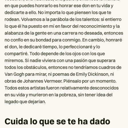
en que puedes honrarlo es honrar ese don en tu vida y
dedicarte a ello. No importa lo que piensen los que te
rodean. Volvamos a la parábola de los talentos: si entierro
lo que él ha puesto en mí en favor del reconocimiento y la
alabanza de la gente en una carrera no deseada, entonces
no confío en su bondad para conmigo. En cambio, honraré
el don, le dedicaré tiempo, lo perfeccionaré y lo
compartiré. Todo depende de los ojos con los que
miremos. Si nadie viviera con una pasión que superara
todos los obstáculos, entonces no tendríamos cuadros de
Van Gogh para mirar, ni poemas de Emily Dickinson, ni
obras de Johannes Vermeer. Piénsalo por un momento.
Todos estos artistas fueron relativamente desconocidos
en su vida y murieron en la pobreza, sin tener idea del
legado que dejarían.
Cuida lo que se te ha dado