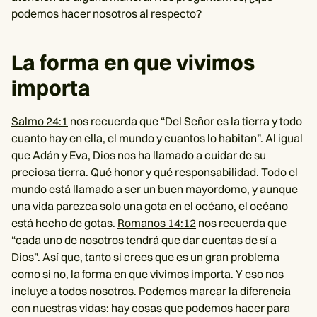
podemos hacer nosotros al respecto?
La forma en que vivimos
importa
Salmo 24:1
nos recuerda que “Del Señor es la tierra y todo
cuanto hay en ella, el mundo y cuantos lo habitan”. Al igual
que Adán y Eva, Dios nos ha llamado a cuidar de su
preciosa tierra. Qué honor y qué responsabilidad. Todo el
mundo está llamado a ser un buen mayordomo, y aunque
una vida parezca solo una gota en el océano, el océano
está hecho de gotas.
Romanos 14:12
nos recuerda que
“cada uno de nosotros tendrá que dar cuentas de sí a
Dios”. Así que, tanto si crees que es un gran problema
como si no, la forma en que vivimos importa. Y eso nos
incluye a todos nosotros. Podemos marcar la diferencia
con nuestras vidas: hay cosas que podemos hacer para