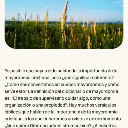
Es posible que hayas oído hablar de la importancia de la
mayordomía cristiana, pero ¿qué significa realmente?
¿Cómo nos convertimos en buenos mayordomos y cómo
se ve esto? La definición del diccionario de mayordomía
es: "El trabajo de supervisar o cuidar algo, como una
organización o una propiedad". Hay muchos versículos
bíblicos que hablan de la importancia de la mayordomía
cristiana, a los que echaremos un vistazo en un momento.
¿Qué quiere Dios que administremos bien? ¿A nosotros