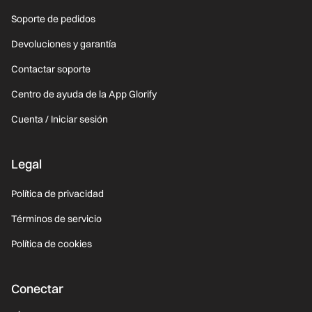
Soporte de pedidos
Devoluciones y garantía
Contactar soporte
Centro de ayuda de la App Glorify
Cuenta / Iniciar sesión
Legal
Política de privacidad
Términos de servicio
Política de cookies
Conectar