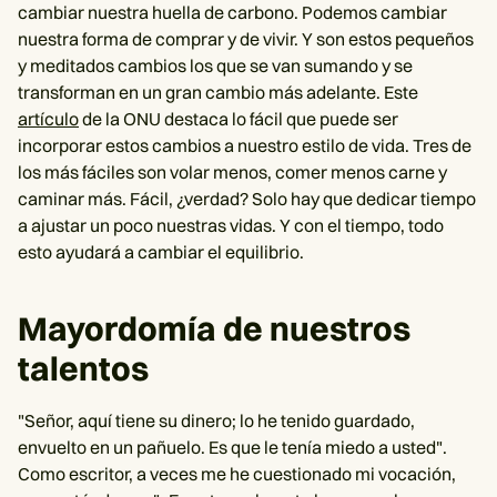
cambiar nuestra huella de carbono. Podemos cambiar
nuestra forma de comprar y de vivir. Y son estos pequeños
y meditados cambios los que se van sumando y se
transforman en un gran cambio más adelante. Este
artículo
de la ONU destaca lo fácil que puede ser
incorporar estos cambios a nuestro estilo de vida. Tres de
los más fáciles son volar menos, comer menos carne y
caminar más. Fácil, ¿verdad? Solo hay que dedicar tiempo
a ajustar un poco nuestras vidas. Y con el tiempo, todo
esto ayudará a cambiar el equilibrio.
Mayordomía de nuestros
talentos
"Señor, aquí tiene su dinero; lo he tenido guardado,
envuelto en un pañuelo. Es que le tenía miedo a usted".
Como escritor, a veces me he cuestionado mi vocación,