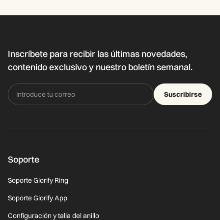
Inscríbete para recibir las últimas novedades,
contenido exclusivo y nuestro boletín semanal.
Suscribirse
Soporte
Soporte Glorify Ring
Soporte Glorify App
Configuración y talla del anillo