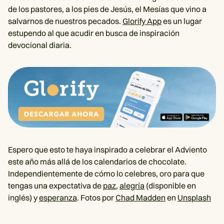
de los pastores, a los pies de Jesús, el Mesías que vino a
salvarnos de nuestros pecados.
Glorify App
es un lugar
estupendo al que acudir en busca de inspiración
devocional diaria.
Espero que esto te haya inspirado a celebrar el Adviento
este año más allá de los calendarios de chocolate.
Independientemente de cómo lo celebres, oro para que
tengas una expectativa de
paz
,
alegría
(disponible en
inglés) y
esperanza
. Fotos por
Chad Madden
en
Unsplash