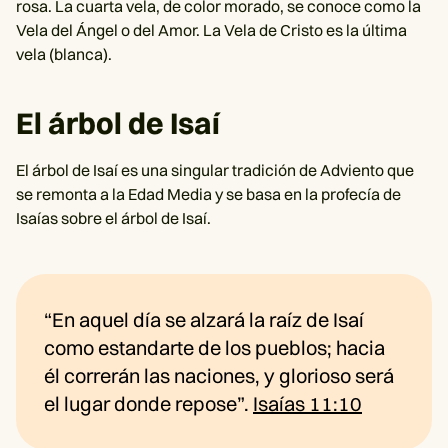
rosa. La cuarta vela, de color morado, se conoce como la
Vela del Ángel o del Amor. La Vela de Cristo es la última
vela (blanca).
El árbol de Isaí
El árbol de Isaí es una singular tradición de Adviento que
se remonta a la Edad Media y se basa en la profecía de
Isaías sobre el árbol de Isaí.
“En aquel día se alzará la raíz de Isaí
como estandarte de los pueblos; hacia
él correrán las naciones, y glorioso será
el lugar donde repose”.
Isaías 11:10