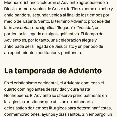
Muchos cristianos celebran el Adviento agradeciendo a
Dios la primera venida de Cristo a la Tierra como un bebé y
anticipando su segunda venida al final de los tiempos por
medio del Espíritu Santo. El término Adviento procede del
latín
adventus
, que significa "llegada" o "venida", en
particular la llegada de algo significativo. El tiempo de
Adviento es, por lo tanto, una celebración alegre y
anticipada de la llegada de Jesucristo y un periodo de
arrepentimiento, meditación y penitencia.
La temporada de Adviento
En el cristianismo occidental, el Adviento comienza el
cuarto domingo antes de Navidad y dura hasta
Nochebuena. El Adviento se observa principalmente en
las iglesias cristianas que utilizan un calendario
eclesiástico de tiempos litúrgicos para determinar fiestas,
conmemoraciones, ayunos y días santos. Sin embargo, un