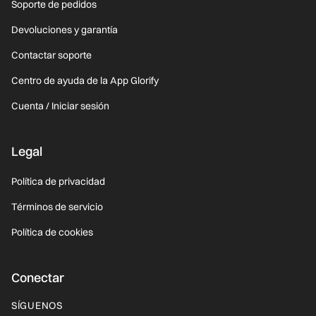
Soporte de pedidos
Devoluciones y garantía
Contactar soporte
Centro de ayuda de la App Glorify
Cuenta / Iniciar sesión
Legal
Política de privacidad
Términos de servicio
Política de cookies
Conectar
SÍGUENOS