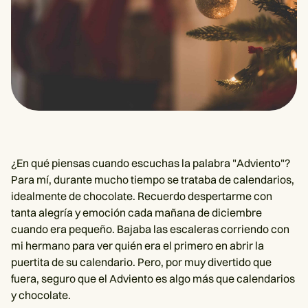
¿En qué piensas cuando escuchas la palabra "Adviento"?
Para mí, durante mucho tiempo se trataba de calendarios,
idealmente de chocolate. Recuerdo despertarme con
tanta alegría y emoción cada mañana de diciembre
cuando era pequeño. Bajaba las escaleras corriendo con
mi hermano para ver quién era el primero en abrir la
puertita de su calendario. Pero, por muy divertido que
fuera, seguro que el Adviento es algo más que calendarios
y chocolate.