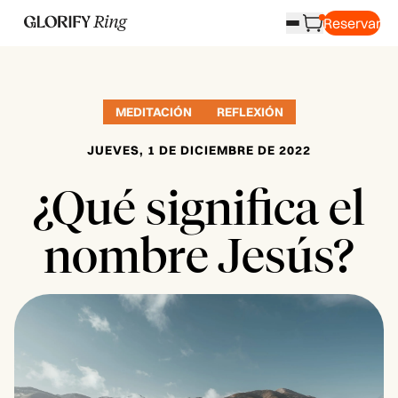
Reservar
MEDITACIÓN
REFLEXIÓN
JUEVES, 1 DE DICIEMBRE DE 2022
¿Qué significa el
nombre Jesús?