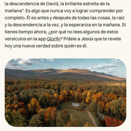
la descendencia de David, la brillante estrella de la
mañana”. Es algo que nunca voy a lograr comprender por
completo. Él es antes y después de todas las cosas, la raíz
y la descendencia a la vez, y la esperanza en la mañana. Si
tienes tiempo ahora, ¿por qué no lees algunos de estos
versículos en la app
Glorify
? Pídele a Jesús que te revele
hoy una nueva verdad sobre quién es él.