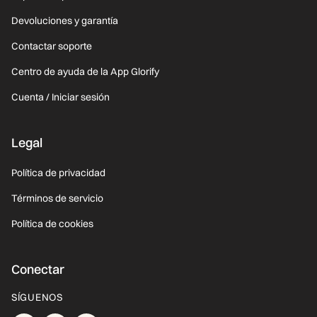
Devoluciones y garantía
Contactar soporte
Centro de ayuda de la App Glorify
Cuenta / Iniciar sesión
Legal
Política de privacidad
Términos de servicio
Política de cookies
Conectar
SÍGUENOS