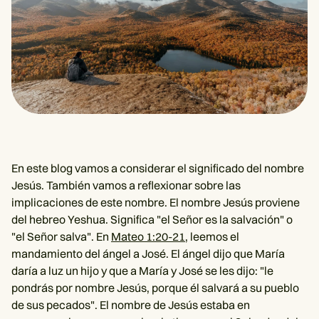
En este blog vamos a considerar el significado del nombre
Jesús. También vamos a reflexionar sobre las
implicaciones de este nombre. El nombre Jesús proviene
del hebreo Yeshua. Significa "el Señor es la salvación" o
"el Señor salva". En
Mateo 1:20-21
, leemos el
mandamiento del ángel a José. El ángel dijo que María
daría a luz un hijo y que a María y José se les dijo: "le
pondrás por nombre Jesús, porque él salvará a su pueblo
de sus pecados". El nombre de Jesús estaba en