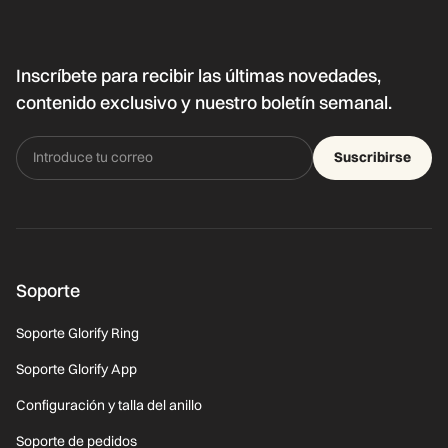
Inscríbete para recibir las últimas novedades,
contenido exclusivo y nuestro boletín semanal.
Suscribirse
Soporte
Soporte Glorify Ring
Soporte Glorify App
Configuración y talla del anillo
Soporte de pedidos