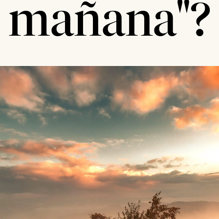
mañana"?