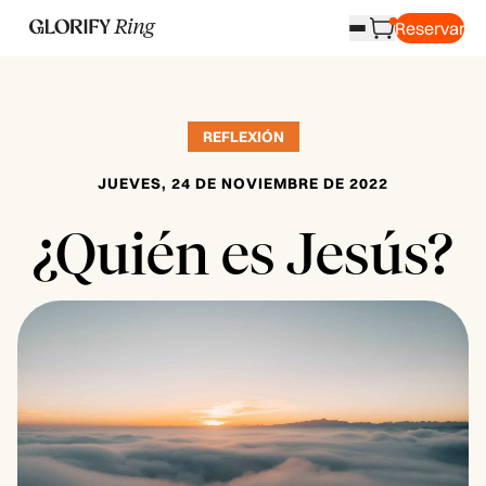
Reservar
REFLEXIÓN
JUEVES, 24 DE NOVIEMBRE DE 2022
¿Quién es Jesús?