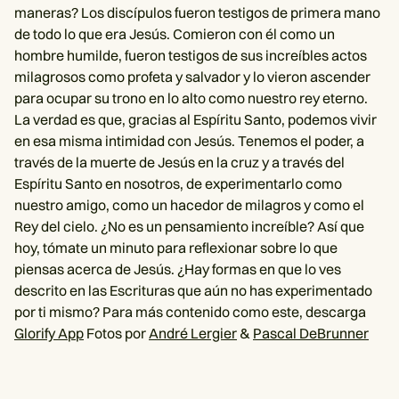
maneras? Los discípulos fueron testigos de primera mano
de todo lo que era Jesús. Comieron con él como un
hombre humilde, fueron testigos de sus increíbles actos
milagrosos como profeta y salvador y lo vieron ascender
para ocupar su trono en lo alto como nuestro rey eterno.
La verdad es que, gracias al Espíritu Santo, podemos vivir
en esa misma intimidad con Jesús. Tenemos el poder, a
través de la muerte de Jesús en la cruz y a través del
Espíritu Santo en nosotros, de experimentarlo como
nuestro amigo, como un hacedor de milagros y como el
Rey del cielo. ¿No es un pensamiento increíble? Así que
hoy, tómate un minuto para reflexionar sobre lo que
piensas acerca de Jesús. ¿Hay formas en que lo ves
descrito en las Escrituras que aún no has experimentado
por ti mismo? Para más contenido como este, descarga
Glorify App
Fotos por
André Lergier
&
Pascal DeBrunner