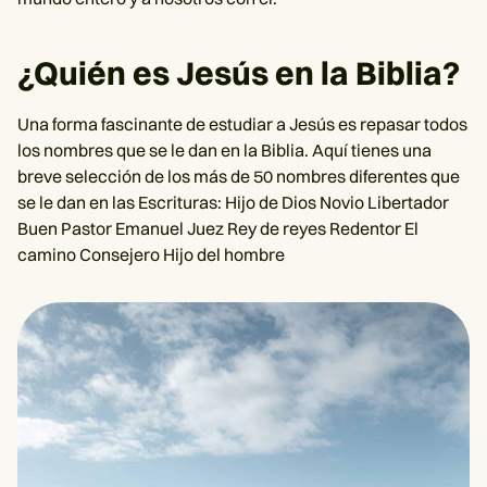
¿Quién es Jesús en la Biblia?
Una forma fascinante de estudiar a Jesús es repasar todos
los nombres que se le dan en la Biblia. Aquí tienes una
breve selección de los más de 50 nombres diferentes que
se le dan en las Escrituras: Hijo de Dios Novio Libertador
Buen Pastor Emanuel Juez Rey de reyes Redentor El
camino Consejero Hijo del hombre