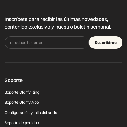
Inscríbete para recibir las últimas novedades,
contenido exclusivo y nuestro boletín semanal.
Suscribirse
Soporte
Soporte Glorify Ring
Soporte Glorify App
Configuración y talla del anillo
Soporte de pedidos