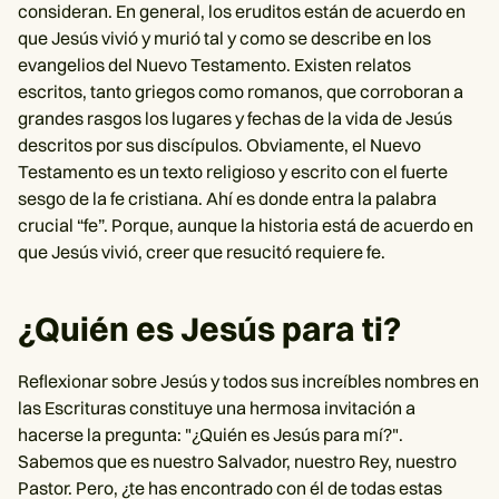
consideran. En general, los eruditos están de acuerdo en
que Jesús vivió y murió tal y como se describe en los
evangelios del Nuevo Testamento. Existen relatos
escritos, tanto griegos como romanos, que corroboran a
grandes rasgos los lugares y fechas de la vida de Jesús
descritos por sus discípulos. Obviamente, el Nuevo
Testamento es un texto religioso y escrito con el fuerte
sesgo de la fe cristiana. Ahí es donde entra la palabra
crucial “fe”. Porque, aunque la historia está de acuerdo en
que Jesús vivió, creer que resucitó requiere fe.
¿Quién es Jesús para ti?
Reflexionar sobre Jesús y todos sus increíbles nombres en
las Escrituras constituye una hermosa invitación a
hacerse la pregunta: "¿Quién es Jesús para mí?".
Sabemos que es nuestro Salvador, nuestro Rey, nuestro
Pastor. Pero, ¿te has encontrado con él de todas estas