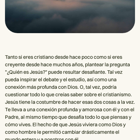
Tanto si eres cristiano desde hace poco como si eres
creyente desde hace muchos años, plantear la pregunta
"¿Quién es Jesús?" puede resultar desafiante. Tal vez
pueda inspirar el debate y el estudio, así como una
conexión más profunda con Dios. O, tal vez, podría
cuestionar todo lo que creías saber sobre el cristianismo.
Jesús tiene la costumbre de hacer esas dos cosas a la vez.
Te lleva a una conexión profunda y amorosa con él y con el
Padre, al mismo tiempo que desafía todo lo que piensas y
cómo vives. El hecho de que Jesús viviera como Dios y
como hombre le permitió cambiar drásticamente el
mundo entero y a nosotros con él.