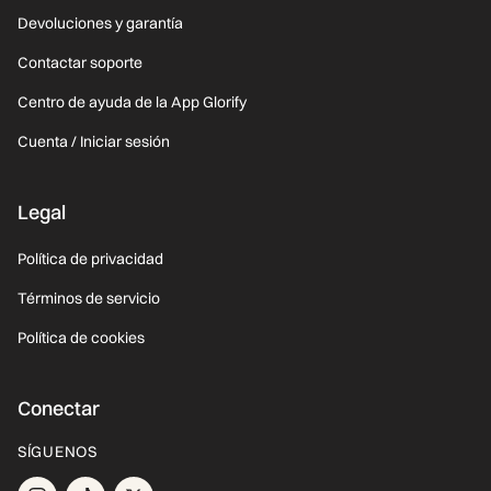
Devoluciones y garantía
Contactar soporte
Centro de ayuda de la App Glorify
Cuenta / Iniciar sesión
Legal
Política de privacidad
Términos de servicio
Política de cookies
Conectar
SÍGUENOS