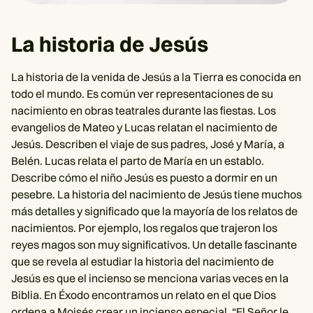
La historia de Jesús
La historia de la venida de Jesús a la Tierra es conocida en
todo el mundo. Es común ver representaciones de su
nacimiento en obras teatrales durante las fiestas. Los
evangelios de Mateo y Lucas relatan el nacimiento de
Jesús. Describen el viaje de sus padres, José y María, a
Belén. Lucas relata el parto de María en un establo.
Describe cómo el niño Jesús es puesto a dormir en un
pesebre. La historia del nacimiento de Jesús tiene muchos
más detalles y significado que la mayoría de los relatos de
nacimientos. Por ejemplo, los regalos que trajeron los
reyes magos son muy significativos. Un detalle fascinante
que se revela al estudiar la historia del nacimiento de
Jesús es que el incienso se menciona varias veces en la
Biblia. En Éxodo encontramos un relato en el que Dios
ordena a Moisés crear un incienso especial. “El Señor le