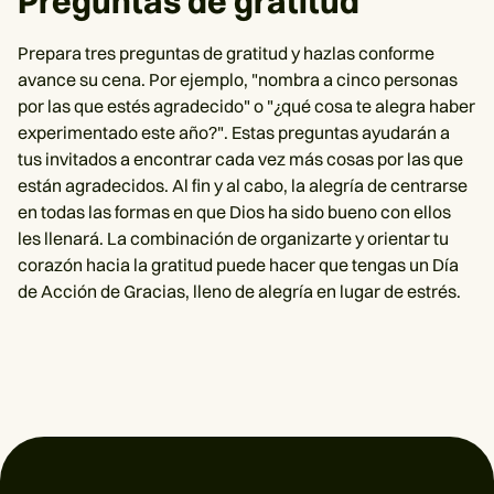
Preguntas de gratitud
Prepara tres preguntas de gratitud y hazlas conforme
avance su cena. Por ejemplo, "nombra a cinco personas
por las que estés agradecido" o "¿qué cosa te alegra haber
experimentado este año?". Estas preguntas ayudarán a
tus invitados a encontrar cada vez más cosas por las que
están agradecidos. Al fin y al cabo, la alegría de centrarse
en todas las formas en que Dios ha sido bueno con ellos
les llenará. La combinación de organizarte y orientar tu
corazón hacia la gratitud puede hacer que tengas un Día
de Acción de Gracias, lleno de alegría en lugar de estrés.