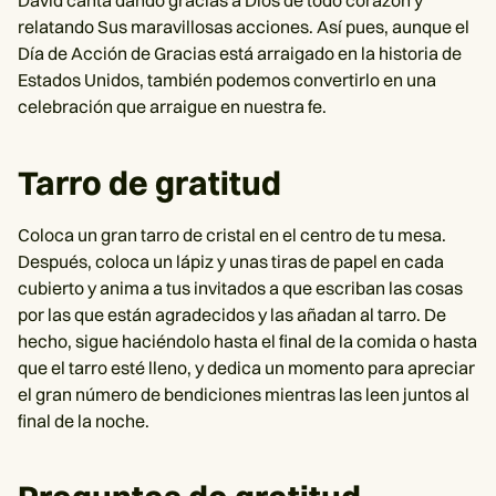
relatando Sus maravillosas acciones. Así pues, aunque el
Día de Acción de Gracias está arraigado en la historia de
Estados Unidos, también podemos convertirlo en una
celebración que arraigue en nuestra fe.
Tarro de gratitud
Coloca un gran tarro de cristal en el centro de tu mesa.
Después, coloca un lápiz y unas tiras de papel en cada
cubierto y anima a tus invitados a que escriban las cosas
por las que están agradecidos y las añadan al tarro. De
hecho, sigue haciéndolo hasta el final de la comida o hasta
que el tarro esté lleno, y dedica un momento para apreciar
el gran número de bendiciones mientras las leen juntos al
final de la noche.