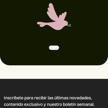
Inscríbete para recibir las últimas novedades,
contenido exclusivo y nuestro boletín semanal.