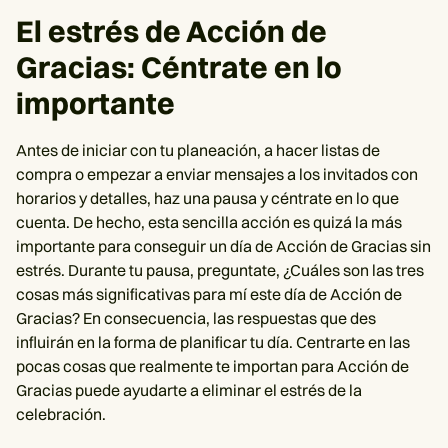
El estrés de Acción de
Gracias:
Céntrate en lo
importante
Antes de iniciar con tu planeación, a hacer listas de
compra o empezar a enviar mensajes a los invitados con
horarios y detalles, haz una pausa y céntrate en lo que
cuenta. De hecho, esta sencilla acción es quizá la más
importante para conseguir un día de Acción de Gracias sin
estrés. Durante tu pausa, preguntate, ¿Cuáles son las tres
cosas más significativas para mí este día de Acción de
Gracias? En consecuencia, las respuestas que des
influirán en la forma de planificar tu día. Centrarte en las
pocas cosas que realmente te importan para Acción de
Gracias puede ayudarte a eliminar el estrés de la
celebración.