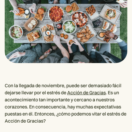
Con la llegada de noviembre, puede ser demasiado fácil
dejarse llevar por el estrés de
Acción de Gracias
. Es un
acontecimiento tan importante y cercano a nuestros
corazones. En consecuencia, hay muchas expectativas
puestas en él. Entonces, ¿cómo podemos vitar el estrés de
Acción de Gracias?