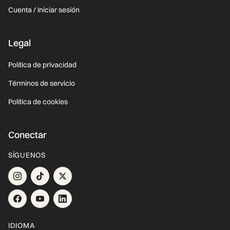
Cuenta / Iniciar sesión
Legal
Política de privacidad
Términos de servicio
Política de cookies
Conectar
SÍGUENOS
IDIOMA