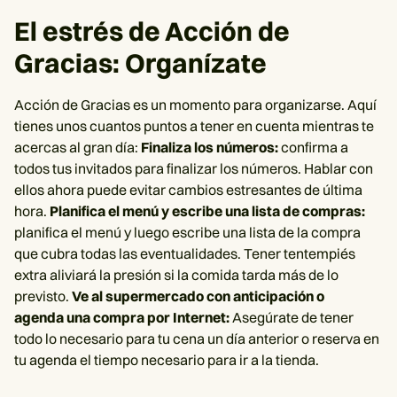
El estrés de Acción de
Gracias:
Organízate
Acción de Gracias es un momento para organizarse. Aquí
tienes unos cuantos puntos a tener en cuenta mientras te
acercas al gran día:
Finaliza los números:
confirma a
todos tus invitados para finalizar los números. Hablar con
ellos ahora puede evitar cambios estresantes de última
hora.
Planifica el menú y escribe una lista de compras:
planifica el menú y luego escribe una lista de la compra
que cubra todas las eventualidades. Tener tentempiés
extra aliviará la presión si la comida tarda más de lo
previsto.
Ve al supermercado con anticipación o
agenda una compra por Internet:
Asegúrate de tener
todo lo necesario para tu cena un día anterior o reserva en
tu agenda el tiempo necesario para ir a la tienda.