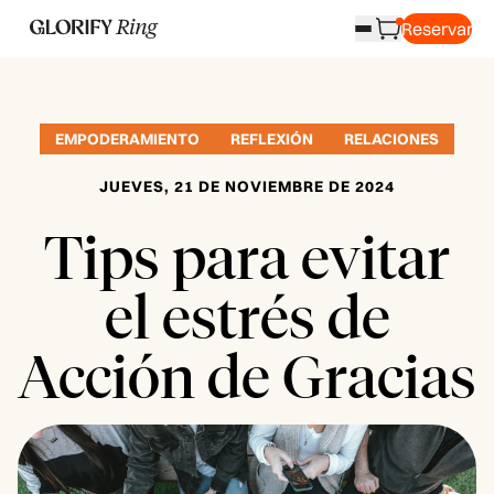
Reservar
EMPODERAMIENTO
REFLEXIÓN
RELACIONES
JUEVES, 21 DE NOVIEMBRE DE 2024
Tips para evitar
el estrés de
Acción de Gracias