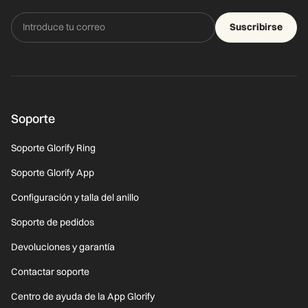
Suscribirse
Soporte
Soporte Glorify Ring
Soporte Glorify App
Configuración y talla del anillo
Soporte de pedidos
Devoluciones y garantía
Contactar soporte
Centro de ayuda de la App Glorify