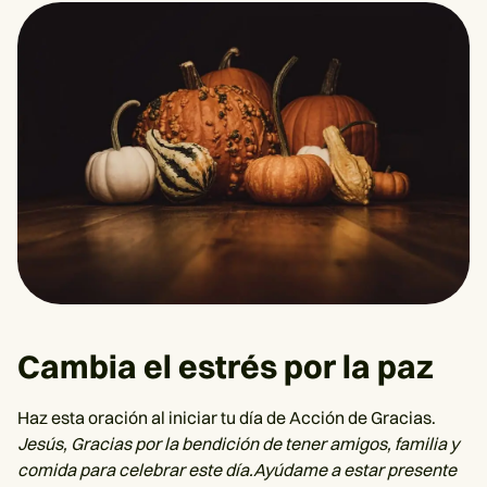
Cambia el estrés por la paz
Haz esta oración al iniciar tu día de Acción de Gracias.
Jesús, Gracias por la bendición de tener amigos, familia y
comida para celebrar este día.Ayúdame a estar presente