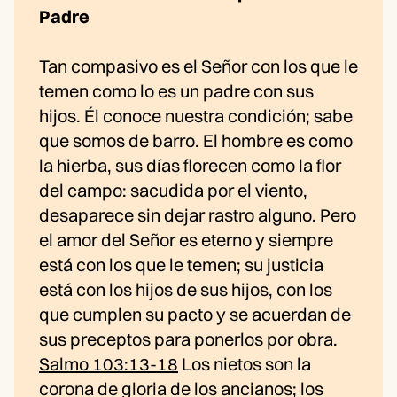
Padre
Tan compasivo es el Señor con los que le
temen como lo es un padre con sus
hijos. Él conoce nuestra condición; sabe
que somos de barro. El hombre es como
la hierba, sus días florecen como la flor
del campo: sacudida por el viento,
desaparece sin dejar rastro alguno. Pero
el amor del Señor es eterno y siempre
está con los que le temen; su justicia
está con los hijos de sus hijos, con los
que cumplen su pacto y se acuerdan de
sus preceptos para ponerlos por obra.
Salmo 103:13-18
Los nietos son la
corona de gloria de los ancianos; los