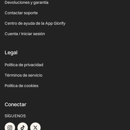
Devoluciones y garantía
Contactar soporte
Centro de ayuda de la App Glorify
Cuenta / Iniciar sesión
Legal
Política de privacidad
Términos de servicio
Política de cookies
Conectar
SÍGUENOS