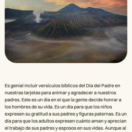
Es genial incluir versículos bíblicos del Día del Padre en
nuestras tarjetas para animar y agradecer a nuestros
padres. Este es un día en el que la gente decide honrar a
los hombres de su vida. Es un día para que los niños
expresen su gratitud a sus padres y figuras paternas. Es un
día para que los adultos expresen cuánto aman y aprecian
el trabajo de sus padres y esposos en sus vidas. Aunque al