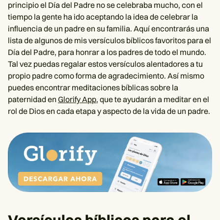
principio el Día del Padre no se celebraba mucho, con el
tiempo la gente ha ido aceptando la idea de celebrar la
influencia de un padre en su familia. Aquí encontrarás una
lista de algunos de mis versículos bíblicos favoritos para el
Día del Padre, para honrar a los padres de todo el mundo.
Tal vez puedas regalar estos versículos alentadores a tu
propio padre como forma de agradecimiento. Así mismo
puedes encontrar meditaciones bíblicas sobre la
paternidad en
Glorify App
, que te ayudarán a meditar en el
rol de Dios en cada etapa y aspecto de la vida de un padre.