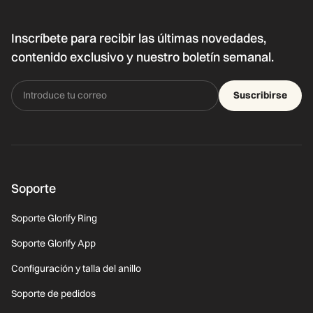
Inscríbete para recibir las últimas novedades,
contenido exclusivo y nuestro boletín semanal.
Suscribirse
Soporte
Soporte Glorify Ring
Soporte Glorify App
Configuración y talla del anillo
Soporte de pedidos