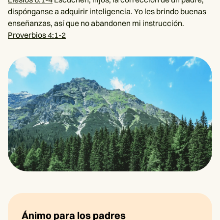
dispónganse a adquirir inteligencia. Yo les brindo buenas
enseñanzas, así que no abandonen mi instrucción.
Proverbios 4:1-2
Ánimo para los padres