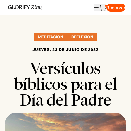
Reservar
MEDITACIÓN
REFLEXIÓN
JUEVES, 23 DE JUNIO DE 2022
Versículos
bíblicos para el
Día del Padre