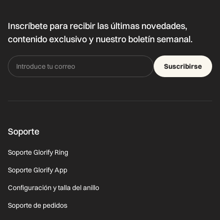
Inscríbete para recibir las últimas novedades,
contenido exclusivo y nuestro boletín semanal.
Suscribirse
Soporte
Soporte Glorify Ring
Soporte Glorify App
Configuración y talla del anillo
Soporte de pedidos