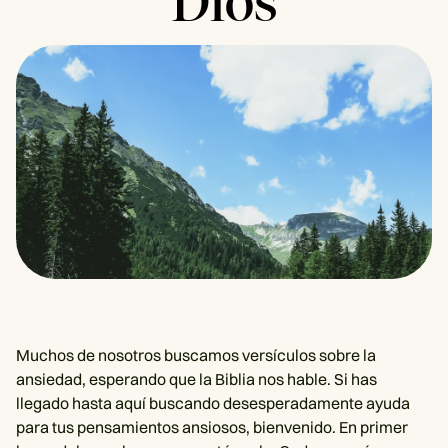
Dios
Muchos de nosotros buscamos versículos sobre la
ansiedad, esperando que la Biblia nos hable. Si has
llegado hasta aquí buscando desesperadamente ayuda
para tus pensamientos ansiosos, bienvenido. En primer