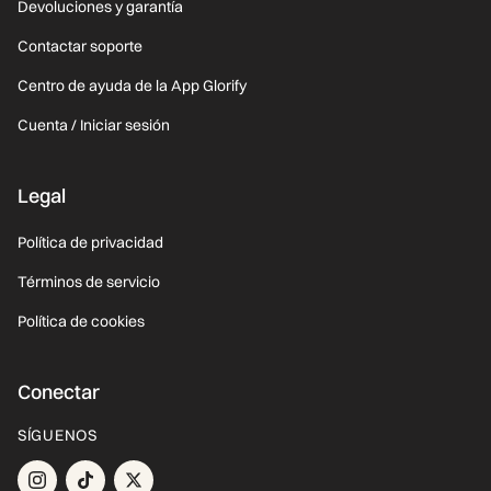
Devoluciones y garantía
Contactar soporte
Centro de ayuda de la App Glorify
Cuenta / Iniciar sesión
Legal
Política de privacidad
Términos de servicio
Política de cookies
Conectar
SÍGUENOS