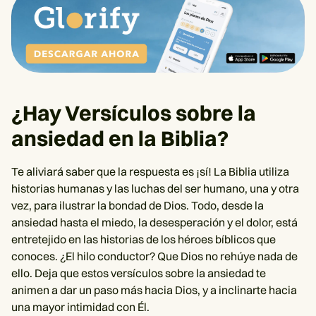
¿Hay Versículos sobre la
ansiedad en la Biblia?
Te aliviará saber que la respuesta es ¡sí! La Biblia utiliza
historias humanas y las luchas del ser humano, una y otra
vez, para ilustrar la bondad de Dios. Todo, desde la
ansiedad hasta el miedo, la desesperación y el dolor, está
entretejido en las historias de los héroes bíblicos que
conoces. ¿El hilo conductor? Que Dios no rehúye nada de
ello. Deja que estos versículos sobre la ansiedad te
animen a dar un paso más hacia Dios, y a inclinarte hacia
una mayor intimidad con Él.