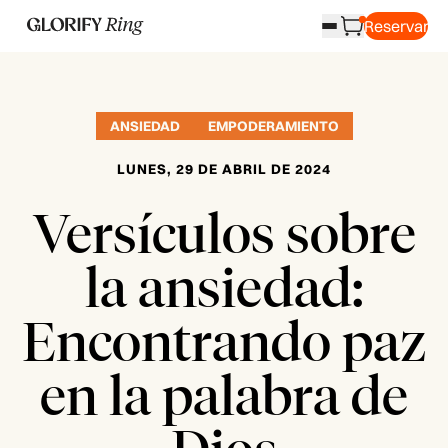
Reservar
ANSIEDAD
EMPODERAMIENTO
LUNES, 29 DE ABRIL DE 2024
Versículos sobre
la ansiedad:
Encontrando paz
en la palabra de