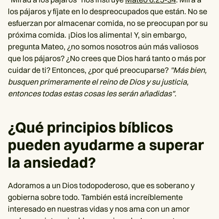
los pájaros y fíjate en lo despreocupados que están. No se
esfuerzan por almacenar comida, no se preocupan por su
próxima comida. ¡Dios los alimenta! Y, sin embargo,
pregunta Mateo, ¿no somos nosotros aún más valiosos
que los pájaros? ¿No crees que Dios hará tanto o más por
cuidar de ti? Entonces, ¿por qué preocuparse?
"Más bien,
busquen primeramente el reino de Dios y su justicia,
entonces todas estas cosas les serán añadidas".
¿Qué principios bíblicos
pueden ayudarme a superar
la ansiedad?
Adoramos a un Dios todopoderoso, que es soberano y
gobierna sobre todo. También está increíblemente
interesado en nuestras vidas y nos ama con un amor