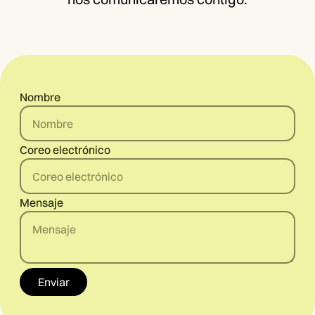
Nombre
Coreo electrónico
Mensaje
Enviar