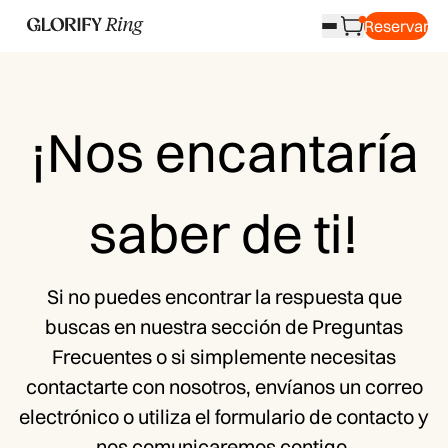
Reservar
¡Nos encantaría
saber de ti!
Si no puedes encontrar la respuesta que
buscas en nuestra sección de Preguntas
Frecuentes o si simplemente necesitas
contactarte con nosotros, envíanos un correo
electrónico o utiliza el formulario de contacto y
nos comunicaremos contigo.