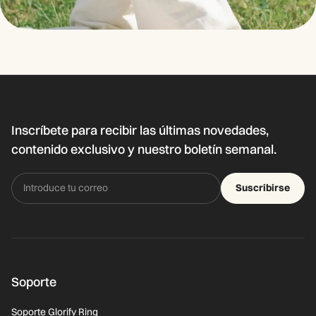
Inscríbete para recibir las últimas novedades,
contenido exclusivo y nuestro boletín semanal.
Suscribirse
Soporte
Soporte Glorify Ring