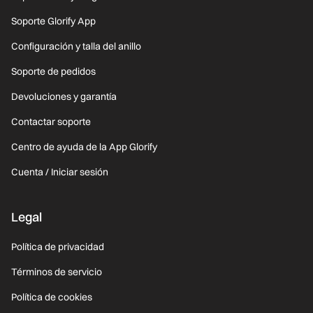
Soporte Glorify App
Configuración y talla del anillo
Soporte de pedidos
Devoluciones y garantía
Contactar soporte
Centro de ayuda de la App Glorify
Cuenta / Iniciar sesión
Legal
Política de privacidad
Términos de servicio
Política de cookies