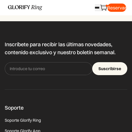
Reservar
Inscríbete para recibir las últimas novedades,
contenido exclusivo y nuestro boletín semanal.
Suscribirse
Soporte
Soporte Glorify Ring
Soporte Glorify App