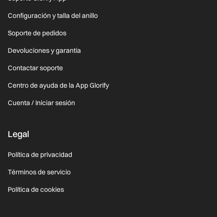
Configuración y talla del anillo
Soporte de pedidos
Devoluciones y garantía
Contactar soporte
Centro de ayuda de la App Glorify
Cuenta / Iniciar sesión
Legal
Política de privacidad
Términos de servicio
Política de cookies