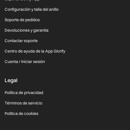
Configuración y talla del anillo
Soporte de pedidos
Devoluciones y garantía
Contactar soporte
Centro de ayuda de la App Glorify
Cuenta / Iniciar sesión
Legal
Política de privacidad
Términos de servicio
Política de cookies