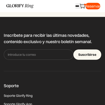
Reservar
Inscríbete para recibir las últimas novedades,
contenido exclusivo y nuestro boletín semanal.
Suscribirse
Soporte
Soporte Glorify Ring
Soporte Glorify App