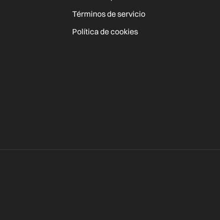
Términos de servicio
Política de cookies