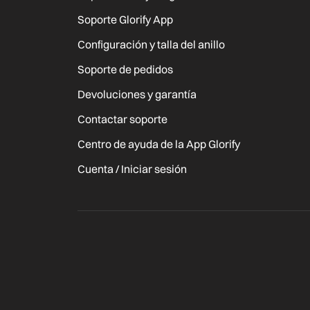
Soporte Glorify App
Configuración y talla del anillo
Soporte de pedidos
Devoluciones y garantía
Contactar soporte
Centro de ayuda de la App Glorify
Cuenta / Iniciar sesión