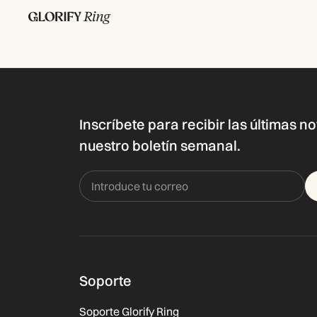
Inscríbete para recibir las últimas 
nuestro boletín semanal.
Soporte
Soporte Glorify Ring