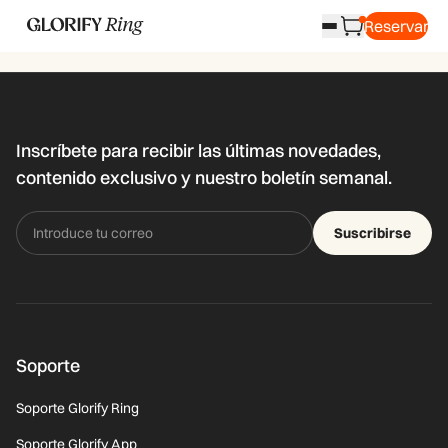
Reservar
Inscríbete para recibir las últimas novedades,
contenido exclusivo y nuestro boletín semanal.
Suscribirse
Soporte
Soporte Glorify Ring
Soporte Glorify App