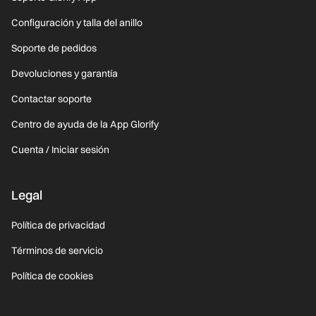
Configuración y talla del anillo
Soporte de pedidos
Devoluciones y garantía
Contactar soporte
Centro de ayuda de la App Glorify
Cuenta / Iniciar sesión
Legal
Política de privacidad
Términos de servicio
Política de cookies